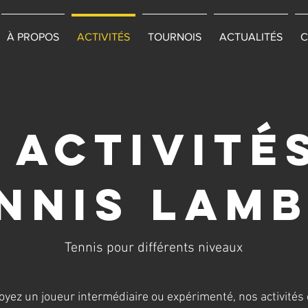
À PROPOS
ACTIVITÉS
TOURNOIS
ACTUALITÉS
C
 activité
NNIS LAM
Tennis pour différents niveaux
yez un joueur intermédiaire ou expérimenté, nos activités 