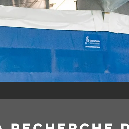
A RECHERCHE 