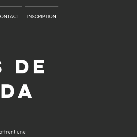
ONTACT
INSCRIPTION
s DE
BDA
offrent une