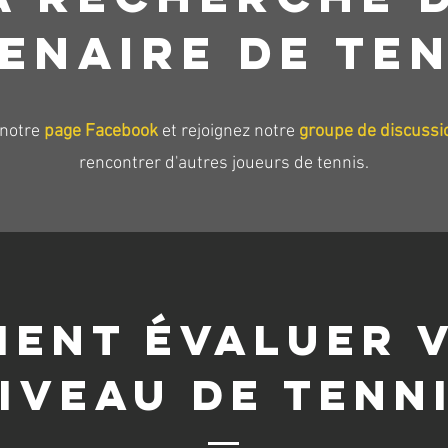
ENAIRE DE TEN
 notre
page Facebook
et rejoignez notre
groupe de discussi
rencontrer d'autres joueurs de tennis.
ENT ÉVALUER 
IVEAU DE TENN